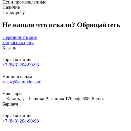
Цепи промышленные
Наличие
По запросу
Не нашли что искали?
Обращайтесь
Перезвонить мне
Запросить цену
Казань
Горячая линия
+7 (843) 204-90-93
Напишите нам
zakaz@aprtrade.com
Наш адрес
г. Казань, ул. Рашида Вагапова 17Б, оф. 608, 6 этаж
Барнаул
Горячая линия
+7 (843) 204-90-93