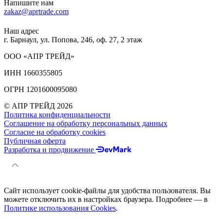
Напишите нам
zakaz@aprtrade.com
Наш адрес
г. Барнаул, ул. Попова, 246, оф. 27, 2 этаж
ООО «АПР ТРЕЙД»
ИНН 1660355805
ОГРН 1201600095080
© АПР ТРЕЙД 2026
Политика конфиденциальности
Соглашение на обработку персональных данных
Согласие на обработку cookies
Публичная оферта
Разработка и продвижение
Сайт использует cookie-файлы для удобства пользователя. Вы
можете отключить их в настройках браузера. Подробнее — в
Политике использования Cookies
.