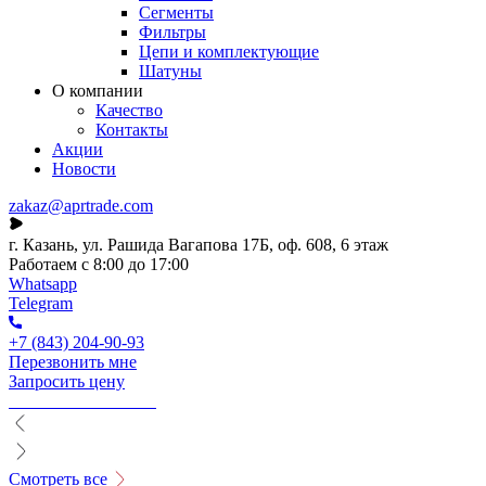
Сегменты
Фильтры
Цепи и комплектующие
Шатуны
О компании
Качество
Контакты
Акции
Новости
zakaz@aprtrade.com
г. Казань, ул. Рашида Вагапова 17Б, оф. 608, 6 этаж
Работаем с 8:00 до 17:00
Whatsapp
Telegram
+7 (843) 204-90-93
Перезвонить мне
Запросить цену
Смотреть все