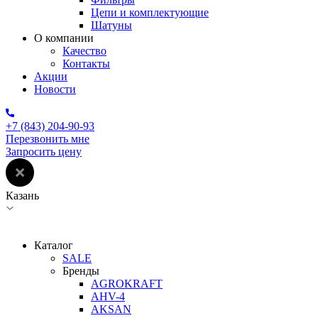
Цепи и комплектующие
Шатуны
О компании
Качество
Контакты
Акции
Новости
+7 (843) 204-90-93
Перезвонить мне
Запросить цену
Казань
Каталог
SALE
Бренды
AGROKRAFT
AHV-4
AKSAN