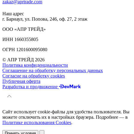
zakaz@aprtrade.com
Наш адрес
г. Барнаул, ул. Попова, 246, оф. 27, 2 этаж
ООО «АПР ТРЕЙД»
ИНН 1660355805
ОГРН 1201600095080
© АПР ТРЕЙД 2026
Политика конфиденциальности
Соглашение на обработку персональных данных
Согласие на обработку cookies
Публичная оферта
Разработка и продвижение
Сайт использует cookie-файлы для удобства пользователя. Вы
можете отключить их в настройках браузера. Подробнее — в
Политике использования Cookies
.
Принять условия