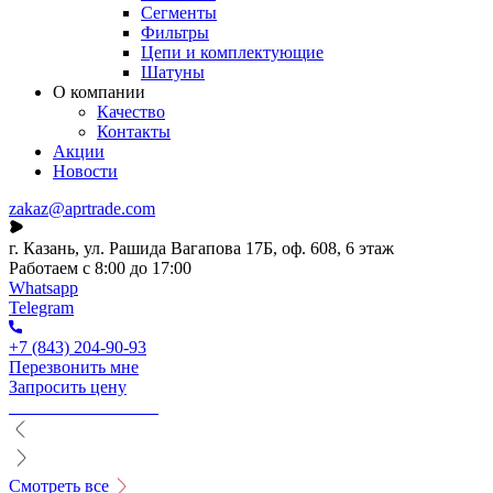
Сегменты
Фильтры
Цепи и комплектующие
Шатуны
О компании
Качество
Контакты
Акции
Новости
zakaz@aprtrade.com
г. Казань, ул. Рашида Вагапова 17Б, оф. 608, 6 этаж
Работаем с 8:00 до 17:00
Whatsapp
Telegram
+7 (843) 204-90-93
Перезвонить мне
Запросить цену
Смотреть все