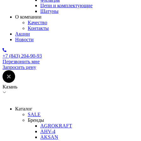
Цепи и комплектующие
Шатуны
О компании
Качество
Контакты
Акции
Новости
+7 (843) 204-90-93
Перезвонить мне
Запросить цену
Казань
Каталог
SALE
Бренды
AGROKRAFT
AHV-4
AKSAN