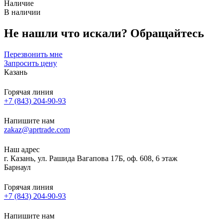
Наличие
В наличии
Не нашли что искали?
Обращайтесь
Перезвонить мне
Запросить цену
Казань
Горячая линия
+7 (843) 204-90-93
Напишите нам
zakaz@aprtrade.com
Наш адрес
г. Казань, ул. Рашида Вагапова 17Б, оф. 608, 6 этаж
Барнаул
Горячая линия
+7 (843) 204-90-93
Напишите нам