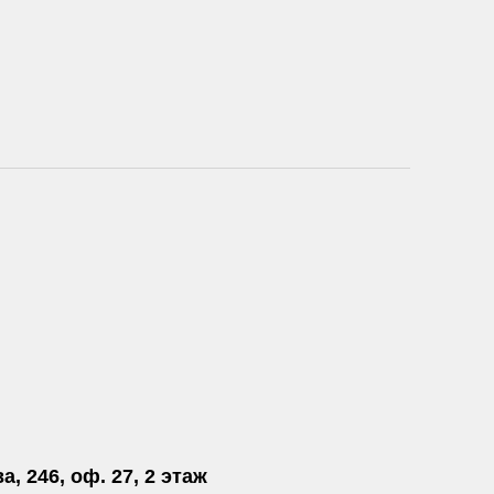
а, 246, оф. 27, 2 этаж