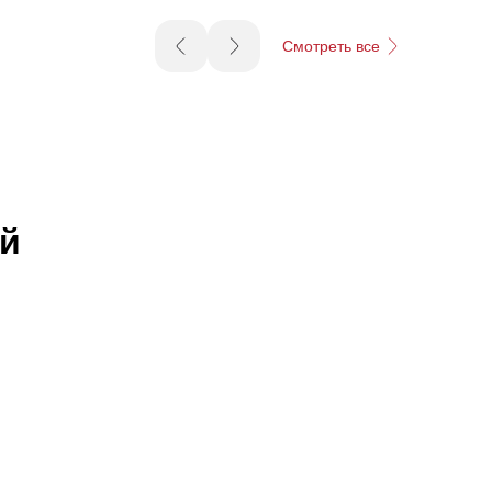
Смотреть все
й