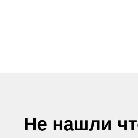
Не нашли ч