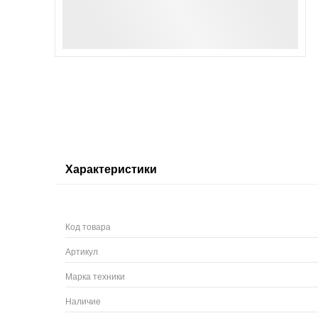
Характеристики
Код товара
Артикул
Марка техники
Наличие