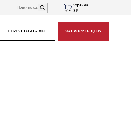
Корзина
0 ₽
ПЕРЕЗВОНИТЬ МНЕ
ЗАПРОСИТЬ ЦЕНУ