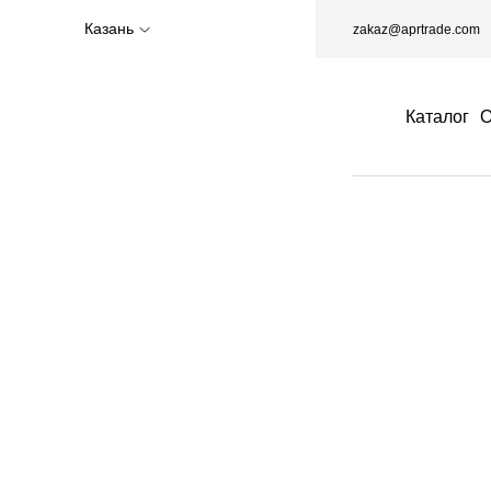
Казань
zakaz@aprtrade.com
Каталог
О