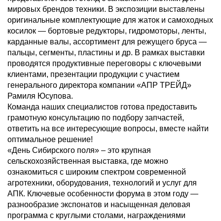
мировых брендов техники. В экспозиции выставлены
оригинальные комплектующие для жаток и самоходных
косилок — бортовые редукторы, гидромоторы, ленты,
карданные валы, ассортимент для режущего бруса —
пальцы, сегменты, пластины и др. В рамках выставки
проводятся продуктивные переговоры с ключевыми
клиентами, презентации продукции с участием
генерального директора компании «АПР ТРЕЙД»
Рамиля Юсупова.
Команда наших специалистов готова предоставить
грамотную консультацию по подбору запчастей,
ответить на все интересующие вопросы, вместе найти
оптимальное решение!
«День Сибирского поля» – это крупная
сельскохозяйственная выставка, где можно
ознакомиться с широким спектром современной
агротехники, оборудования, технологий и услуг для
АПК. Ключевые особенности форума в этом году —
разнообразие экспонатов и насыщенная деловая
программа с круглыми столами, награждениями