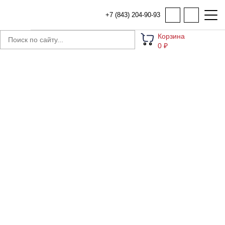
+7 (843) 204-90-93
Корзина
0 ₽