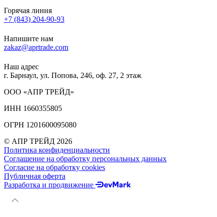
Горячая линия
+7 (843) 204-90-93
Напишите нам
zakaz@aprtrade.com
Наш адрес
г. Барнаул, ул. Попова, 246, оф. 27, 2 этаж
ООО «АПР ТРЕЙД»
ИНН 1660355805
ОГРН 1201600095080
© АПР ТРЕЙД 2026
Политика конфиденциальности
Соглашение на обработку персональных данных
Согласие на обработку cookies
Публичная оферта
Разработка и продвижение