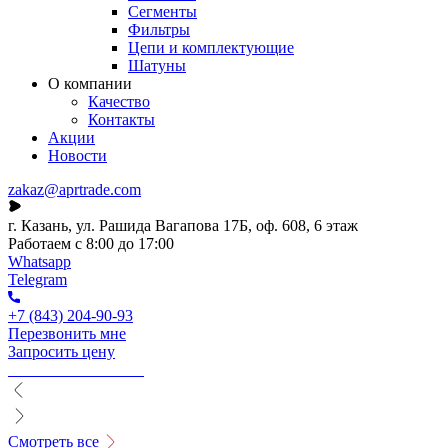
Сегменты
Фильтры
Цепи и комплектующие
Шатуны
О компании
Качество
Контакты
Акции
Новости
zakaz@aprtrade.com
г. Казань, ул. Рашида Вагапова 17Б, оф. 608, 6 этаж
Работаем с 8:00 до 17:00
Whatsapp
Telegram
+7 (843) 204-90-93
Перезвонить мне
Запросить цену
Смотреть все