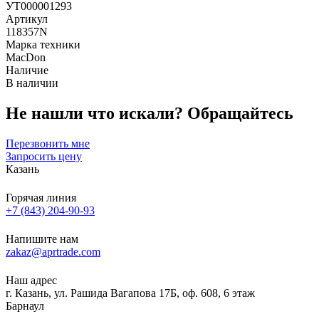
УТ000001293
Артикул
118357N
Марка техники
MacDon
Наличие
В наличии
Не нашли что искали?
Обращайтесь
Перезвонить мне
Запросить цену
Казань
Горячая линия
+7 (843) 204-90-93
Напишите нам
zakaz@aprtrade.com
Наш адрес
г. Казань, ул. Рашида Вагапова 17Б, оф. 608, 6 этаж
Барнаул