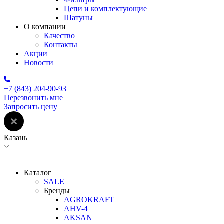
Цепи и комплектующие
Шатуны
О компании
Качество
Контакты
Акции
Новости
+7 (843) 204-90-93
Перезвонить мне
Запросить цену
Казань
Каталог
SALE
Бренды
AGROKRAFT
AHV-4
AKSAN