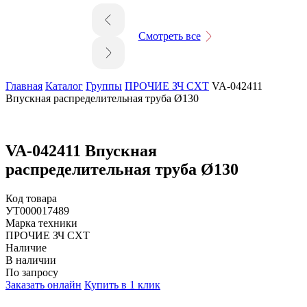
Смотреть все
Главная
Каталог
Группы
ПРОЧИЕ ЗЧ СХТ
VA-042411
Впускная распределительная труба Ø130
VA-042411 Впускная
распределительная труба Ø130
Код товара
УТ000017489
Марка техники
ПРОЧИЕ ЗЧ СХТ
Наличие
В наличии
По запросу
Заказать онлайн
Купить в 1 клик