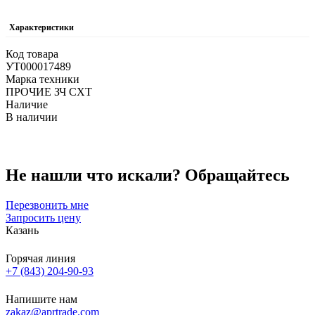
Характеристики
Код товара
УТ000017489
Марка техники
ПРОЧИЕ ЗЧ СХТ
Наличие
В наличии
Не нашли что искали?
Обращайтесь
Перезвонить мне
Запросить цену
Казань
Горячая линия
+7 (843) 204-90-93
Напишите нам
zakaz@aprtrade.com