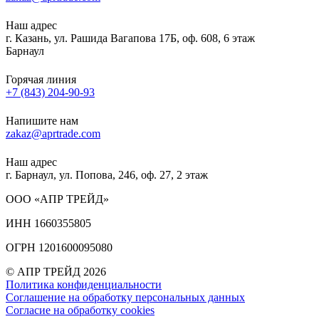
Наш адрес
г. Казань, ул. Рашида Вагапова 17Б, оф. 608, 6 этаж
Барнаул
Горячая линия
+7 (843) 204-90-93
Напишите нам
zakaz@aprtrade.com
Наш адрес
г. Барнаул, ул. Попова, 246, оф. 27, 2 этаж
ООО «АПР ТРЕЙД»
ИНН 1660355805
ОГРН 1201600095080
© АПР ТРЕЙД 2026
Политика конфиденциальности
Соглашение на обработку персональных данных
Согласие на обработку cookies