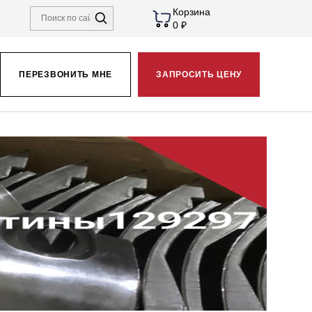
Корзина
0 ₽
ПЕРЕЗВОНИТЬ МНЕ
ЗАПРОСИТЬ ЦЕНУ