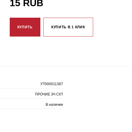
15 RUB
КУПИТЬ
КУПИТЬ В 1 КЛИК
УТ000011387
ПРОЧИЕ ЗЧ СХТ
В наличии