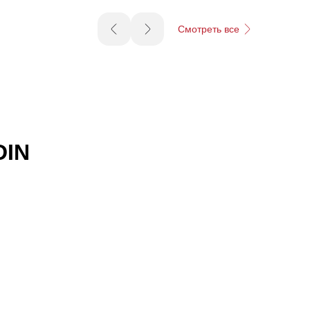
Смотреть все
DIN