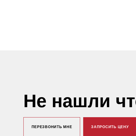
Не нашли ч
ПЕРЕЗВОНИТЬ МНЕ
ЗАПРОСИТЬ ЦЕНУ