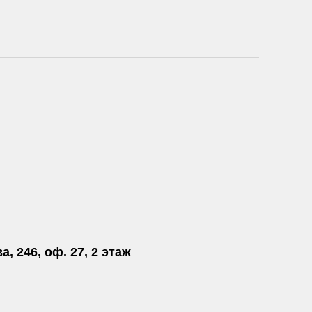
а, 246, оф. 27, 2 этаж