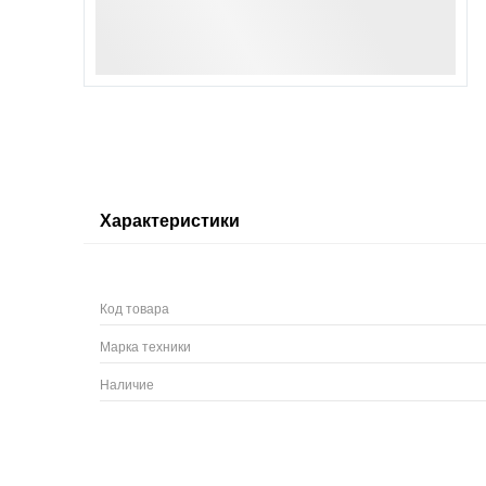
Характеристики
Код товара
Марка техники
Наличие