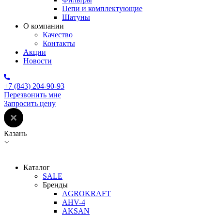
Цепи и комплектующие
Шатуны
О компании
Качество
Контакты
Акции
Новости
+7 (843) 204-90-93
Перезвонить мне
Запросить цену
Казань
Каталог
SALE
Бренды
AGROKRAFT
AHV-4
AKSAN