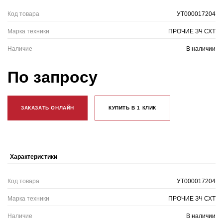
Код товара
УТ000017204
Марка техники
ПРОЧИЕ ЗЧ СХТ
Наличие
В наличии
По запросу
ЗАКАЗАТЬ ОНЛАЙН
КУПИТЬ В 1 КЛИК
Характеристики
Код товара
УТ000017204
Марка техники
ПРОЧИЕ ЗЧ СХТ
Наличие
В наличии