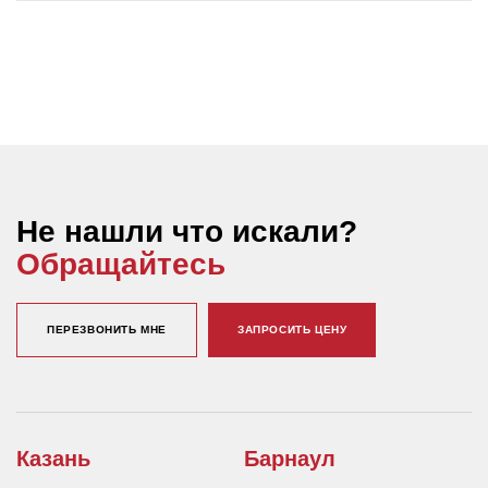
Не нашли что искали?
Обращайтесь
ПЕРЕЗВОНИТЬ МНЕ
ЗАПРОСИТЬ ЦЕНУ
Казань
Барнаул