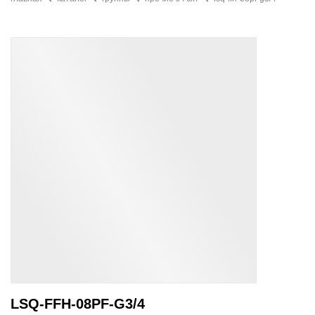
LSQ-FFH-08PF-G3/4