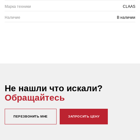
Марка техники
CLAAS
Наличие
В наличии
Не нашли что искали?
Обращайтесь
ПЕРЕЗВОНИТЬ МНЕ
ЗАПРОСИТЬ ЦЕНУ