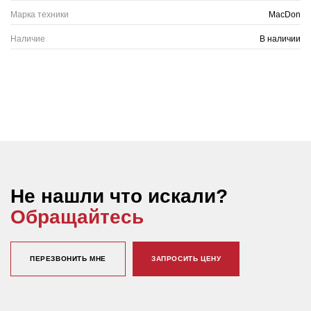
Марка техники
MacDon
Наличие
В наличии
Не нашли что искали?
Обращайтесь
ПЕРЕЗВОНИТЬ МНЕ
ЗАПРОСИТЬ ЦЕНУ