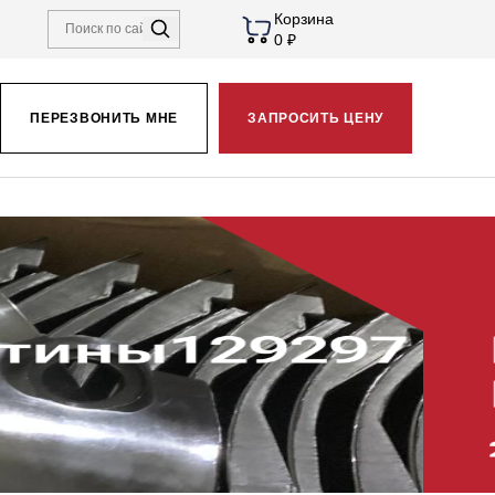
Корзина
0 ₽
ПЕРЕЗВОНИТЬ МНЕ
ЗАПРОСИТЬ ЦЕНУ