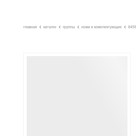
главная
каталог
группы
ножи и комплектующие
8456