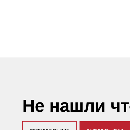
Не нашли ч