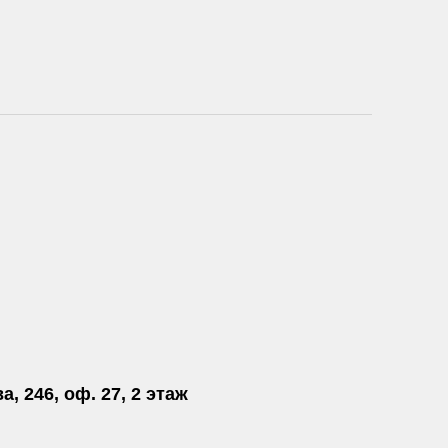
а, 246, оф. 27, 2 этаж