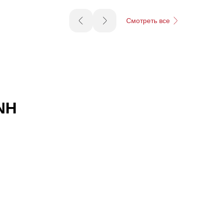
Смотреть все
NH