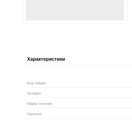
Характеристики
Код товара
Артикул
Марка техники
Наличие