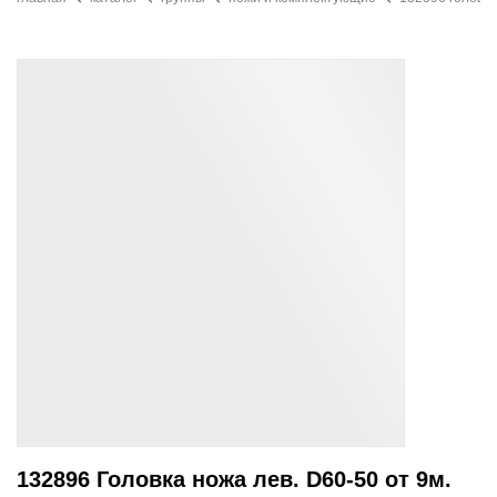
132896 Головка ножа лев. D60-50 от 9м.