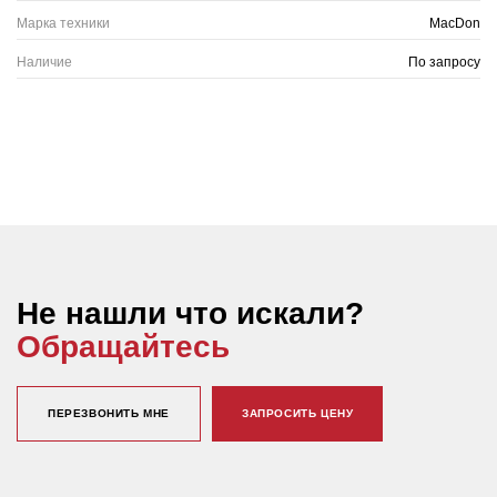
Марка техники
MacDon
Наличие
По запросу
Не нашли что искали?
Обращайтесь
ПЕРЕЗВОНИТЬ МНЕ
ЗАПРОСИТЬ ЦЕНУ