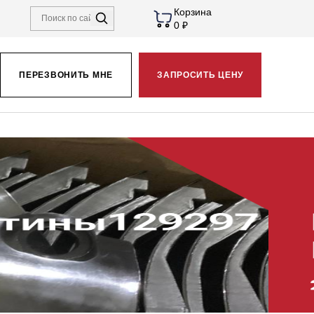
Корзина
0 ₽
ПЕРЕЗВОНИТЬ МНЕ
ЗАПРОСИТЬ ЦЕНУ