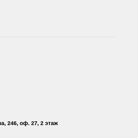
а, 246, оф. 27, 2 этаж