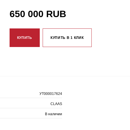
650 000 RUB
КУПИТЬ
КУПИТЬ В 1 КЛИК
УТ000017624
CLAAS
В наличии