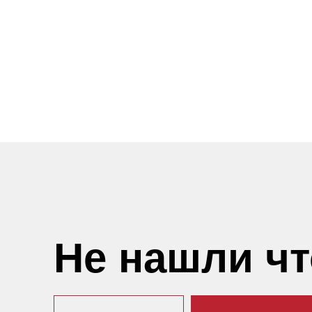
Не нашли ч