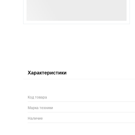
Характеристики
Код товара
Марка техники
Наличие