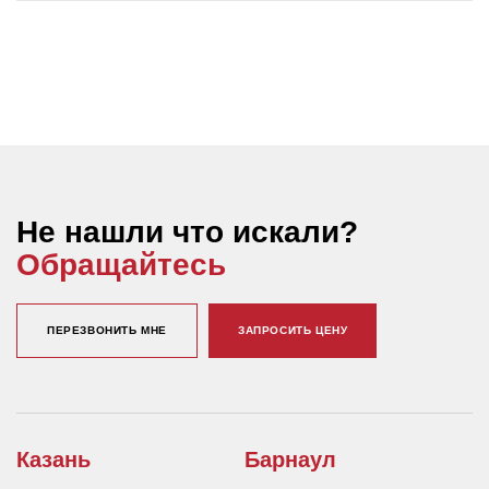
Не нашли что искали?
Обращайтесь
ПЕРЕЗВОНИТЬ МНЕ
ЗАПРОСИТЬ ЦЕНУ
Казань
Барнаул