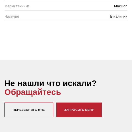
Марка техники
MacDon
Наличие
В наличии
Не нашли что искали?
Обращайтесь
ПЕРЕЗВОНИТЬ МНЕ
ЗАПРОСИТЬ ЦЕНУ