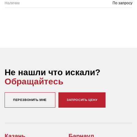
Наличие
По запросу
Не нашли что искали?
Обращайтесь
ПЕРЕЗВОНИТЬ МНЕ
ЗАПРОСИТЬ ЦЕНУ
Казань
Барнаул