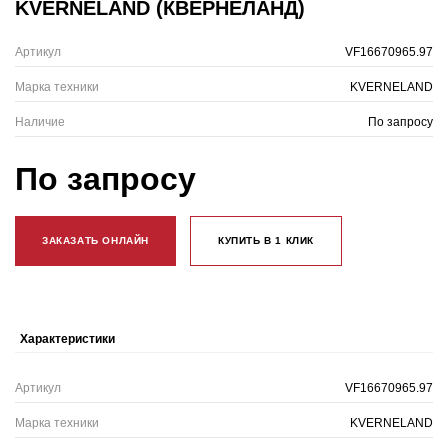
KVERNELAND (КВЕРНЕЛАНД)
Артикул
VF16670965.97
Марка техники
KVERNELAND
Наличие
По запросу
По запросу
ЗАКАЗАТЬ ОНЛАЙН
КУПИТЬ В 1 КЛИК
Характеристики
Артикул
VF16670965.97
Марка техники
KVERNELAND