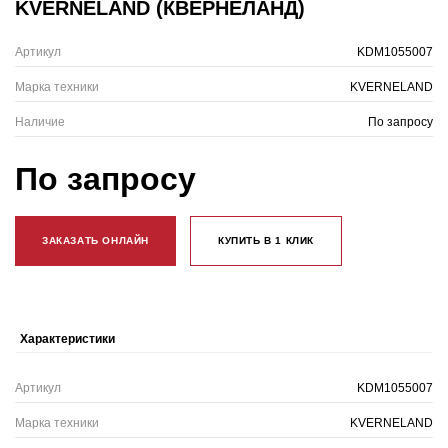
KVERNELAND (КВЕРНЕЛАНД)
Артикул
KDM1055007
Марка техники
KVERNELAND
Наличие
По запросу
По запросу
ЗАКАЗАТЬ ОНЛАЙН
КУПИТЬ В 1 КЛИК
Характеристики
Артикул
KDM1055007
Марка техники
KVERNELAND