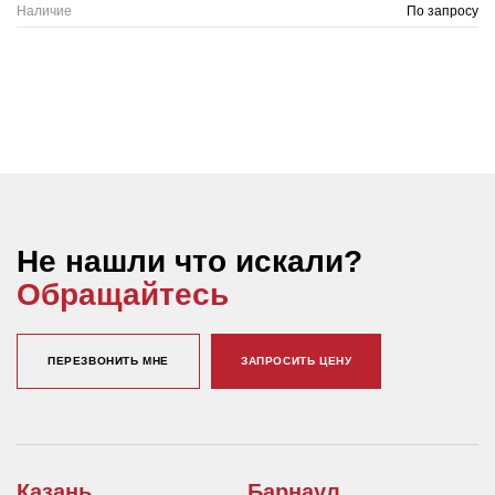
Наличие
По запросу
Не нашли что искали?
Обращайтесь
ПЕРЕЗВОНИТЬ МНЕ
ЗАПРОСИТЬ ЦЕНУ
Казань
Барнаул