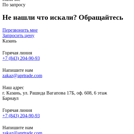
По запросу
Не нашли что искали?
Обращайтесь
Перезвонить мне
Запросить цену
Казань
Горячая линия
+7 (843) 204-90-93
Напишите нам
zakaz@aprtrade.com
Наш адрес
г. Казань, ул. Рашида Вагапова 17Б, оф. 608, 6 этаж
Барнаул
Горячая линия
+7 (843) 204-90-93
Напишите нам
zakaz@aprtrade.com