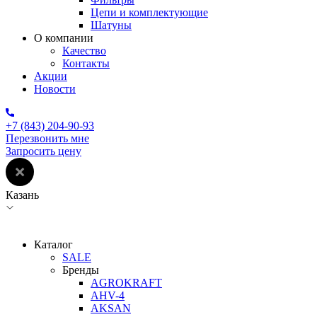
Цепи и комплектующие
Шатуны
О компании
Качество
Контакты
Акции
Новости
+7 (843) 204-90-93
Перезвонить мне
Запросить цену
Казань
Каталог
SALE
Бренды
AGROKRAFT
AHV-4
AKSAN