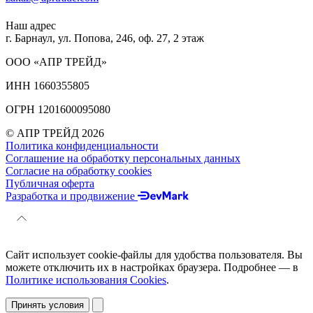
Наш адрес
г. Барнаул, ул. Попова, 246, оф. 27, 2 этаж
ООО «АПР ТРЕЙД»
ИНН 1660355805
ОГРН 1201600095080
© АПР ТРЕЙД 2026
Политика конфиденциальности
Соглашение на обработку персональных данных
Согласие на обработку cookies
Публичная оферта
Разработка и продвижение
Сайт использует cookie-файлы для удобства пользователя. Вы
можете отключить их в настройках браузера. Подробнее — в
Политике использования Cookies
.
Принять условия