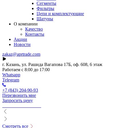
Сегменты
Фильтры
Цепи и комплектующие
Шатуны
О компании
Качество
Контакты
Акции
Новости
zakaz@aprtrade.com
г. Казань, ул. Рашида Вагапова 17Б, оф. 608, 6 этаж
Работаем с 8:00 до 17:00
Whatsapp
Telegram
+7 (843) 204-90-93
Перезвонить мне
Запросить цену
Смотреть все