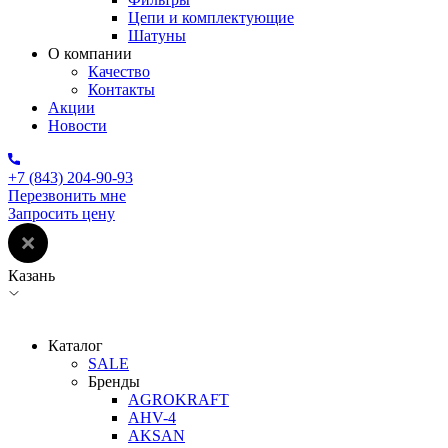
Цепи и комплектующие
Шатуны
О компании
Качество
Контакты
Акции
Новости
+7 (843) 204-90-93
Перезвонить мне
Запросить цену
Казань
Каталог
SALE
Бренды
AGROKRAFT
AHV-4
AKSAN