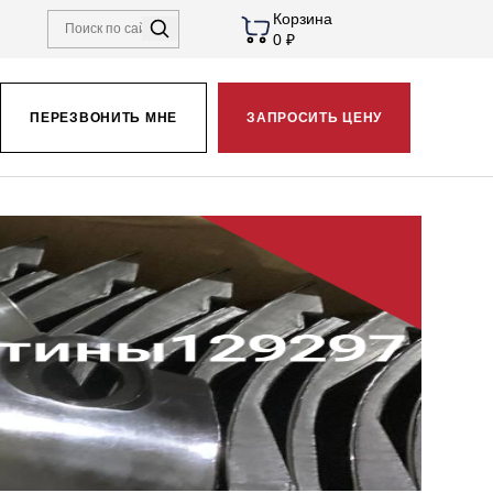
Корзина
0 ₽
ПЕРЕЗВОНИТЬ МНЕ
ЗАПРОСИТЬ ЦЕНУ