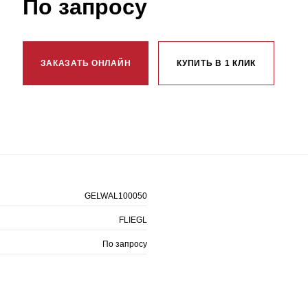
По запросу
ЗАКАЗАТЬ ОНЛАЙН
КУПИТЬ В 1 КЛИК
GELWAL100050
FLIEGL
По запросу