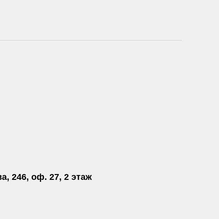
а, 246, оф. 27, 2 этаж