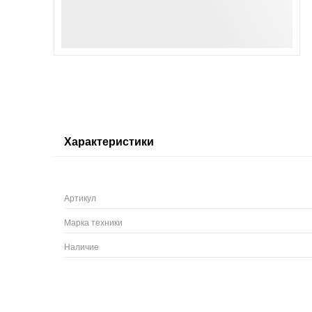
Характеристики
Артикул
Марка техники
Наличие