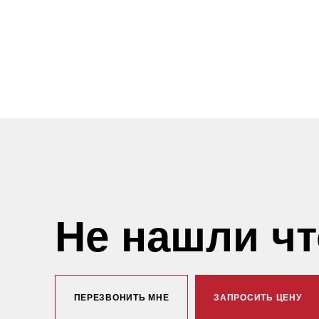
Не нашли ч
ПЕРЕЗВОНИТЬ МНЕ
ЗАПРОСИТЬ ЦЕНУ