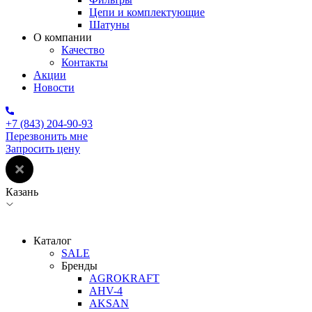
Цепи и комплектующие
Шатуны
О компании
Качество
Контакты
Акции
Новости
+7 (843) 204-90-93
Перезвонить мне
Запросить цену
Казань
Каталог
SALE
Бренды
AGROKRAFT
AHV-4
AKSAN