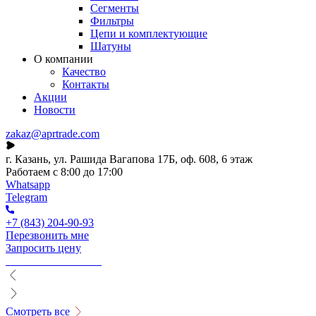
Сегменты
Фильтры
Цепи и комплектующие
Шатуны
О компании
Качество
Контакты
Акции
Новости
zakaz@aprtrade.com
г. Казань, ул. Рашида Вагапова 17Б, оф. 608, 6 этаж
Работаем с 8:00 до 17:00
Whatsapp
Telegram
+7 (843) 204-90-93
Перезвонить мне
Запросить цену
Смотреть все