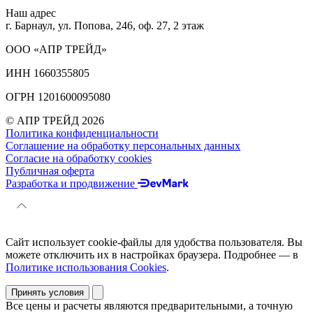
Наш адрес
г. Барнаул, ул. Попова, 246, оф. 27, 2 этаж
ООО «АПР ТРЕЙД»
ИНН 1660355805
ОГРН 1201600095080
© АПР ТРЕЙД 2026
Политика конфиденциальности
Соглашение на обработку персональных данных
Согласие на обработку cookies
Публичная оферта
Разработка и продвижение
Сайт использует cookie-файлы для удобства пользователя. Вы
можете отключить их в настройках браузера. Подробнее — в
Политике использования Cookies
.
Принять условия
Все цены и расчеты являются предварительными, а точную