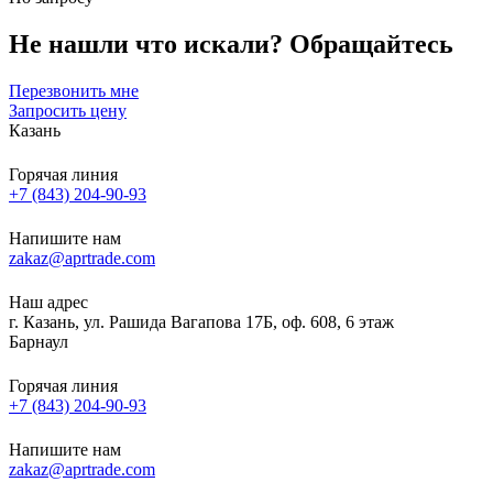
Не нашли что искали?
Обращайтесь
Перезвонить мне
Запросить цену
Казань
Горячая линия
+7 (843) 204-90-93
Напишите нам
zakaz@aprtrade.com
Наш адрес
г. Казань, ул. Рашида Вагапова 17Б, оф. 608, 6 этаж
Барнаул
Горячая линия
+7 (843) 204-90-93
Напишите нам
zakaz@aprtrade.com