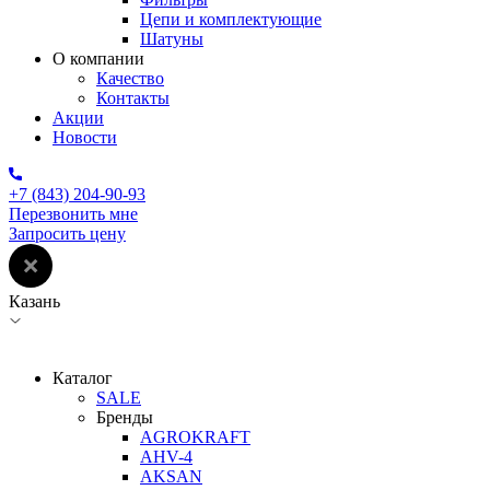
Цепи и комплектующие
Шатуны
О компании
Качество
Контакты
Акции
Новости
+7 (843) 204-90-93
Перезвонить мне
Запросить цену
Казань
Каталог
SALE
Бренды
AGROKRAFT
AHV-4
AKSAN