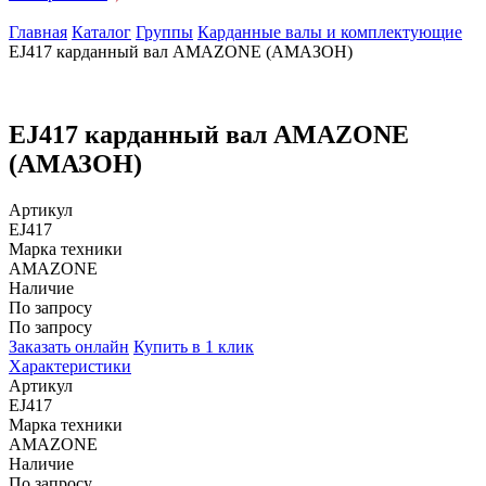
Главная
Каталог
Группы
Карданные валы и комплектующие
EJ417 карданный вал AMAZONE (АМАЗОН)
EJ417 карданный вал AMAZONE
(АМАЗОН)
Артикул
EJ417
Марка техники
AMAZONE
Наличие
По запросу
По запросу
Заказать онлайн
Купить в 1 клик
Характеристики
Артикул
EJ417
Марка техники
AMAZONE
Наличие
По запросу