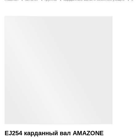
EJ254 карданный вал AMAZONE