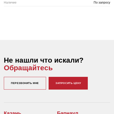
Наличие
По запросу
Не нашли что искали?
Обращайтесь
ПЕРЕЗВОНИТЬ МНЕ
ЗАПРОСИТЬ ЦЕНУ
Казань
Барнаул