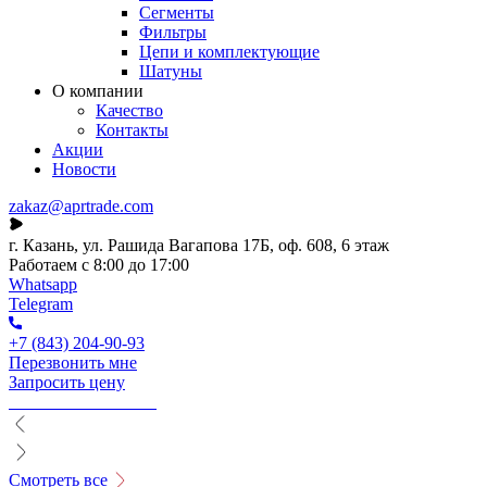
Сегменты
Фильтры
Цепи и комплектующие
Шатуны
О компании
Качество
Контакты
Акции
Новости
zakaz@aprtrade.com
г. Казань, ул. Рашида Вагапова 17Б, оф. 608, 6 этаж
Работаем с 8:00 до 17:00
Whatsapp
Telegram
+7 (843) 204-90-93
Перезвонить мне
Запросить цену
Смотреть все