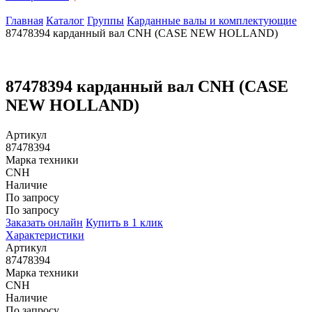
Главная
Каталог
Группы
Карданные валы и комплектующие
87478394 карданный вал CNH (CASE NEW HOLLAND)
87478394 карданный вал CNH (CASE
NEW HOLLAND)
Артикул
87478394
Марка техники
CNH
Наличие
По запросу
По запросу
Заказать онлайн
Купить в 1 клик
Характеристики
Артикул
87478394
Марка техники
CNH
Наличие
По запросу