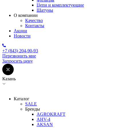
Цепи и комплектующие
Шатуны
О компании
Качество
Контакты
Акции
Новости
+7 (843) 204-90-93
Перезвонить мне
Запросить цену
Казань
Каталог
SALE
Бренды
AGROKRAFT
AHV-4
AKSAN