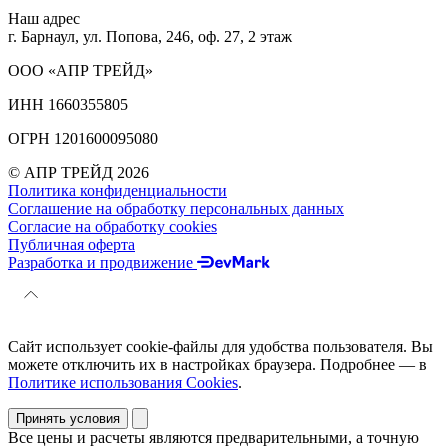
Наш адрес
г. Барнаул, ул. Попова, 246, оф. 27, 2 этаж
ООО «АПР ТРЕЙД»
ИНН 1660355805
ОГРН 1201600095080
© АПР ТРЕЙД 2026
Политика конфиденциальности
Соглашение на обработку персональных данных
Согласие на обработку cookies
Публичная оферта
Разработка и продвижение
Сайт использует cookie-файлы для удобства пользователя. Вы
можете отключить их в настройках браузера. Подробнее — в
Политике использования Cookies
.
Принять условия
Все цены и расчеты являются предварительными, а точную