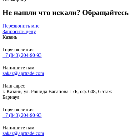
Не нашли что искали?
Обращайтесь
Перезвонить мне
Запросить цену
Казань
Горячая линия
+7 (843) 204-90-93
Напишите нам
zakaz@aprtrade.com
Наш адрес
г. Казань, ул. Рашида Вагапова 17Б, оф. 608, 6 этаж
Барнаул
Горячая линия
+7 (843) 204-90-93
Напишите нам
zakaz@aprtrade.com