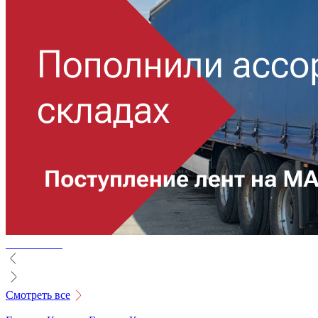
Смотреть все