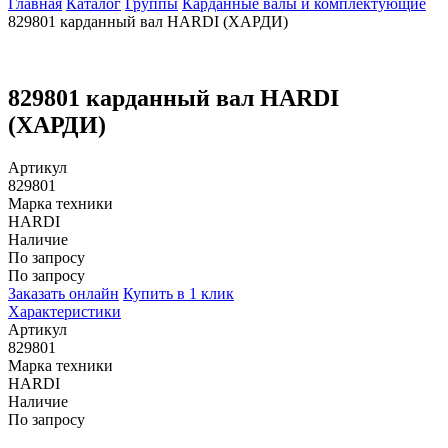
Главная
Каталог
Группы
Карданные валы и комплектующие
829801 карданный вал HARDI (ХАРДИ)
829801 карданный вал HARDI
(ХАРДИ)
Артикул
829801
Марка техники
HARDI
Наличие
По запросу
По запросу
Заказать онлайн
Купить в 1 клик
Характеристики
Артикул
829801
Марка техники
HARDI
Наличие
По запросу