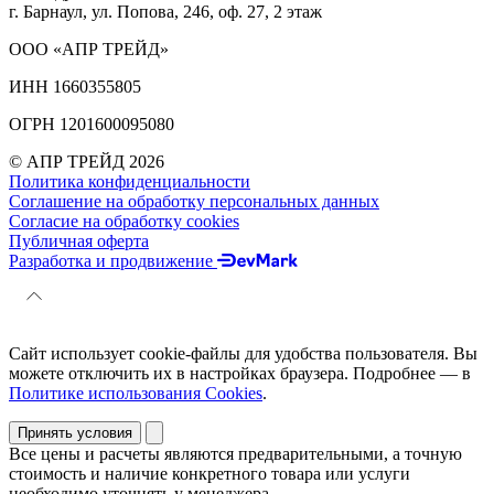
г. Барнаул, ул. Попова, 246, оф. 27, 2 этаж
ООО «АПР ТРЕЙД»
ИНН 1660355805
ОГРН 1201600095080
© АПР ТРЕЙД 2026
Политика конфиденциальности
Соглашение на обработку персональных данных
Согласие на обработку cookies
Публичная оферта
Разработка и продвижение
Сайт использует cookie-файлы для удобства пользователя. Вы
можете отключить их в настройках браузера. Подробнее — в
Политике использования Cookies
.
Принять условия
Все цены и расчеты являются предварительными, а точную
стоимость и наличие конкретного товара или услуги
необходимо уточнять у менеджера.