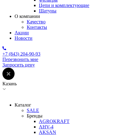
Цепи и комплектующие
Шатуны
О компании
Качество
Контакты
Акции
Новости
+7 (843) 204-90-93
Перезвонить мне
Запросить цену
Казань
Каталог
SALE
Бренды
AGROKRAFT
AHV-4
AKSAN