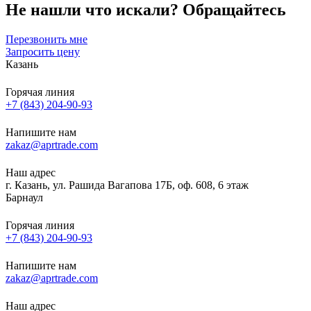
Не нашли что искали?
Обращайтесь
Перезвонить мне
Запросить цену
Казань
Горячая линия
+7 (843) 204-90-93
Напишите нам
zakaz@aprtrade.com
Наш адрес
г. Казань, ул. Рашида Вагапова 17Б, оф. 608, 6 этаж
Барнаул
Горячая линия
+7 (843) 204-90-93
Напишите нам
zakaz@aprtrade.com
Наш адрес