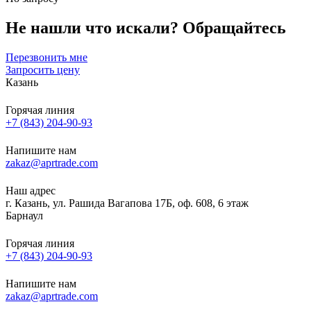
Не нашли что искали?
Обращайтесь
Перезвонить мне
Запросить цену
Казань
Горячая линия
+7 (843) 204-90-93
Напишите нам
zakaz@aprtrade.com
Наш адрес
г. Казань, ул. Рашида Вагапова 17Б, оф. 608, 6 этаж
Барнаул
Горячая линия
+7 (843) 204-90-93
Напишите нам
zakaz@aprtrade.com