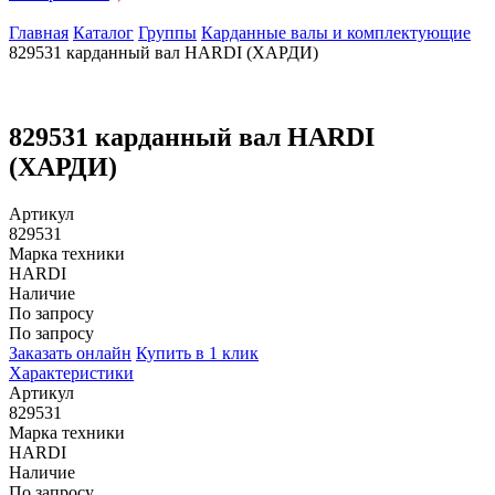
Главная
Каталог
Группы
Карданные валы и комплектующие
829531 карданный вал HARDI (ХАРДИ)
829531 карданный вал HARDI
(ХАРДИ)
Артикул
829531
Марка техники
HARDI
Наличие
По запросу
По запросу
Заказать онлайн
Купить в 1 клик
Характеристики
Артикул
829531
Марка техники
HARDI
Наличие
По запросу