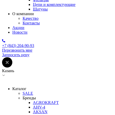
Цепи и комплектующие
Шатуны
О компании
Качество
Контакты
Акции
Новости
+7 (843) 204-90-93
Перезвонить мне
Запросить цену
Казань
Каталог
SALE
Бренды
AGROKRAFT
AHV-4
AKSAN