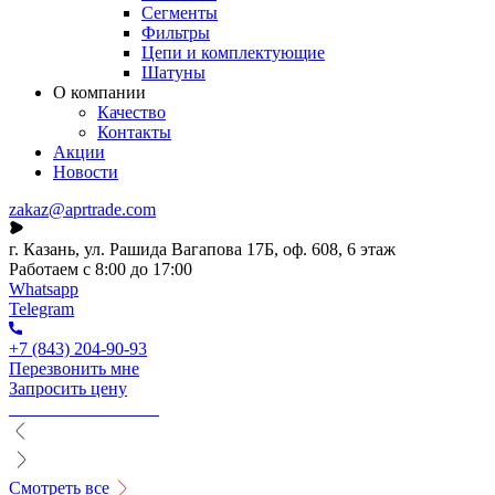
Сегменты
Фильтры
Цепи и комплектующие
Шатуны
О компании
Качество
Контакты
Акции
Новости
zakaz@aprtrade.com
г. Казань, ул. Рашида Вагапова 17Б, оф. 608, 6 этаж
Работаем с 8:00 до 17:00
Whatsapp
Telegram
+7 (843) 204-90-93
Перезвонить мне
Запросить цену
Смотреть все