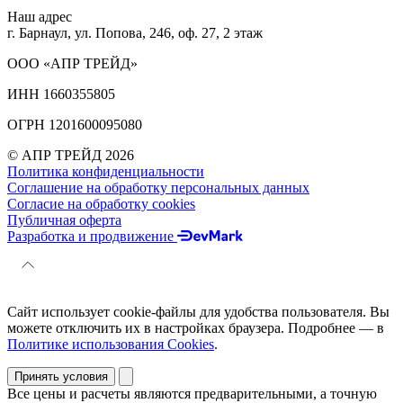
Наш адрес
г. Барнаул, ул. Попова, 246, оф. 27, 2 этаж
ООО «АПР ТРЕЙД»
ИНН 1660355805
ОГРН 1201600095080
© АПР ТРЕЙД 2026
Политика конфиденциальности
Соглашение на обработку персональных данных
Согласие на обработку cookies
Публичная оферта
Разработка и продвижение
Сайт использует cookie-файлы для удобства пользователя. Вы
можете отключить их в настройках браузера. Подробнее — в
Политике использования Cookies
.
Принять условия
Все цены и расчеты являются предварительными, а точную