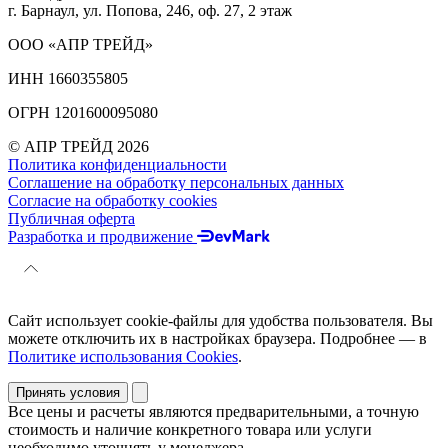
г. Барнаул, ул. Попова, 246, оф. 27, 2 этаж
ООО «АПР ТРЕЙД»
ИНН 1660355805
ОГРН 1201600095080
© АПР ТРЕЙД 2026
Политика конфиденциальности
Соглашение на обработку персональных данных
Согласие на обработку cookies
Публичная оферта
Разработка и продвижение
Сайт использует cookie-файлы для удобства пользователя. Вы
можете отключить их в настройках браузера. Подробнее — в
Политике использования Cookies
.
Принять условия
Все цены и расчеты являются предварительными, а точную
стоимость и наличие конкретного товара или услуги
необходимо уточнять у менеджера.