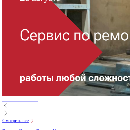
Смотреть все