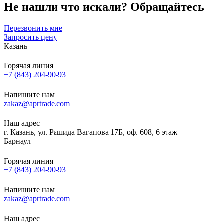
Не нашли что искали?
Обращайтесь
Перезвонить мне
Запросить цену
Казань
Горячая линия
+7 (843) 204-90-93
Напишите нам
zakaz@aprtrade.com
Наш адрес
г. Казань, ул. Рашида Вагапова 17Б, оф. 608, 6 этаж
Барнаул
Горячая линия
+7 (843) 204-90-93
Напишите нам
zakaz@aprtrade.com
Наш адрес