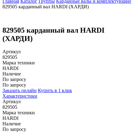
Главная
Каталог
Группы
Карданные валы и комплектующие
829505 карданный вал HARDI (ХАРДИ)
829505 карданный вал HARDI
(ХАРДИ)
Артикул
829505
Марка техники
HARDI
Наличие
По запросу
По запросу
Заказать онлайн
Купить в 1 клик
Характеристики
Артикул
829505
Марка техники
HARDI
Наличие
По запросу