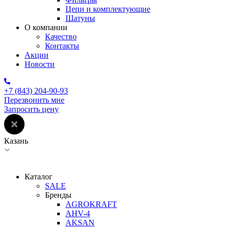
Цепи и комплектующие
Шатуны
О компании
Качество
Контакты
Акции
Новости
+7 (843) 204-90-93
Перезвонить мне
Запросить цену
Казань
Каталог
SALE
Бренды
AGROKRAFT
AHV-4
AKSAN