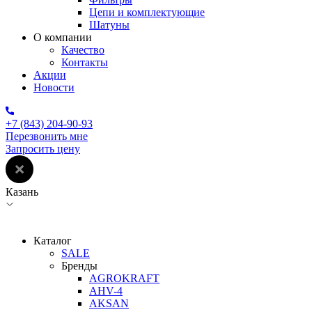
Цепи и комплектующие
Шатуны
О компании
Качество
Контакты
Акции
Новости
+7 (843) 204-90-93
Перезвонить мне
Запросить цену
Казань
Каталог
SALE
Бренды
AGROKRAFT
AHV-4
AKSAN