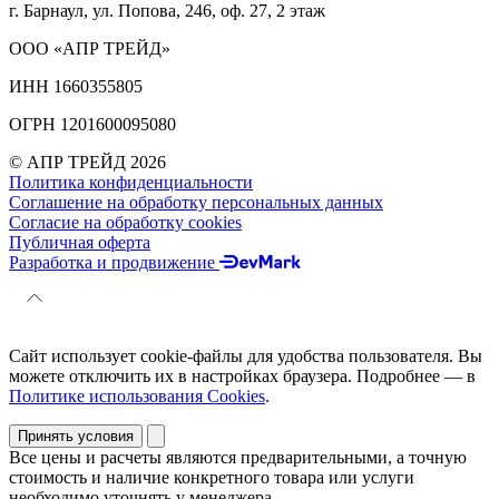
г. Барнаул, ул. Попова, 246, оф. 27, 2 этаж
ООО «АПР ТРЕЙД»
ИНН 1660355805
ОГРН 1201600095080
© АПР ТРЕЙД 2026
Политика конфиденциальности
Соглашение на обработку персональных данных
Согласие на обработку cookies
Публичная оферта
Разработка и продвижение
Сайт использует cookie-файлы для удобства пользователя. Вы
можете отключить их в настройках браузера. Подробнее — в
Политике использования Cookies
.
Принять условия
Все цены и расчеты являются предварительными, а точную
стоимость и наличие конкретного товара или услуги
необходимо уточнять у менеджера.