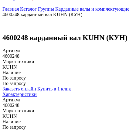
Главная
Каталог
Группы
Карданные валы и комплектующие
4600248 карданный вал KUHN (КУН)
4600248 карданный вал KUHN (КУН)
Артикул
4600248
Марка техники
KUHN
Наличие
По запросу
По запросу
Заказать онлайн
Купить в 1 клик
Характеристики
Артикул
4600248
Марка техники
KUHN
Наличие
По запросу