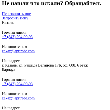
Не нашли что искали?
Обращайтесь
Перезвонить мне
Запросить цену
Казань
Горячая линия
+7 (843) 204-90-93
Напишите нам
zakaz@aprtrade.com
Наш адрес
г. Казань, ул. Рашида Вагапова 17Б, оф. 608, 6 этаж
Барнаул
Горячая линия
+7 (843) 204-90-93
Напишите нам
zakaz@aprtrade.com
Наш адрес