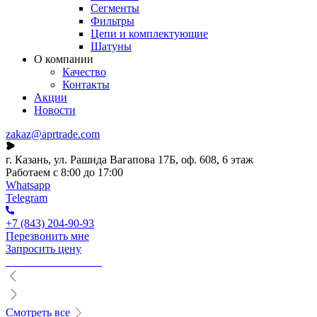
Сегменты
Фильтры
Цепи и комплектующие
Шатуны
О компании
Качество
Контакты
Акции
Новости
zakaz@aprtrade.com
г. Казань, ул. Рашида Вагапова 17Б, оф. 608, 6 этаж
Работаем с 8:00 до 17:00
Whatsapp
Telegram
+7 (843) 204-90-93
Перезвонить мне
Запросить цену
Смотреть все