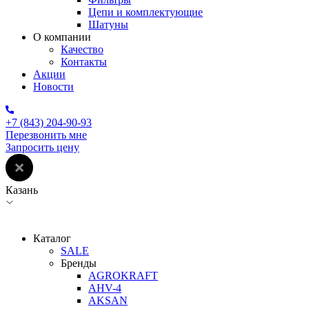
Цепи и комплектующие
Шатуны
О компании
Качество
Контакты
Акции
Новости
+7 (843) 204-90-93
Перезвонить мне
Запросить цену
Казань
Каталог
SALE
Бренды
AGROKRAFT
AHV-4
AKSAN