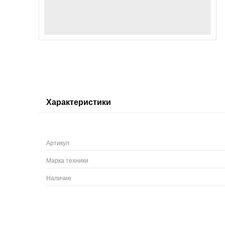
Характеристики
Артикул
Марка техники
Наличие