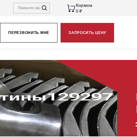
Корзина
0 ₽
ПЕРЕЗВОНИТЬ МНЕ
ЗАПРОСИТЬ ЦЕНУ