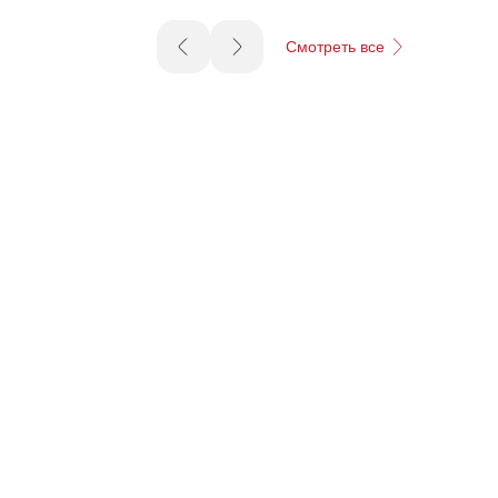
Смотреть все