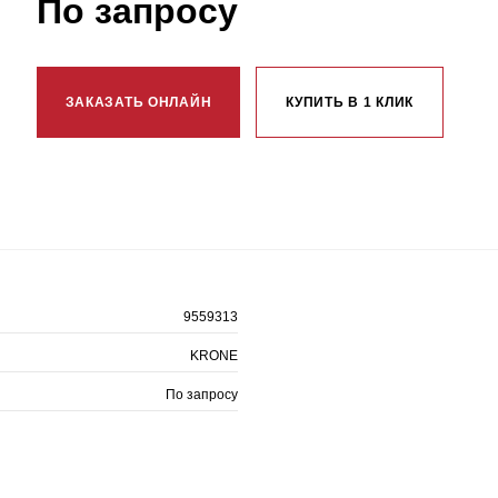
По запросу
ЗАКАЗАТЬ ОНЛАЙН
КУПИТЬ В 1 КЛИК
9559313
KRONE
По запросу