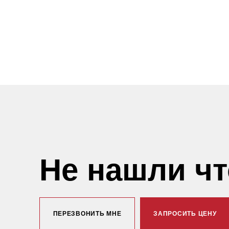
Не нашли ч
ПЕРЕЗВОНИТЬ МНЕ
ЗАПРОСИТЬ ЦЕНУ