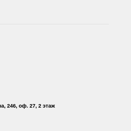
а, 246, оф. 27, 2 этаж