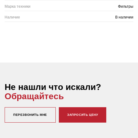
Марка техники
Фильтры
Наличие
В наличии
Не нашли что искали?
Обращайтесь
ПЕРЕЗВОНИТЬ МНЕ
ЗАПРОСИТЬ ЦЕНУ