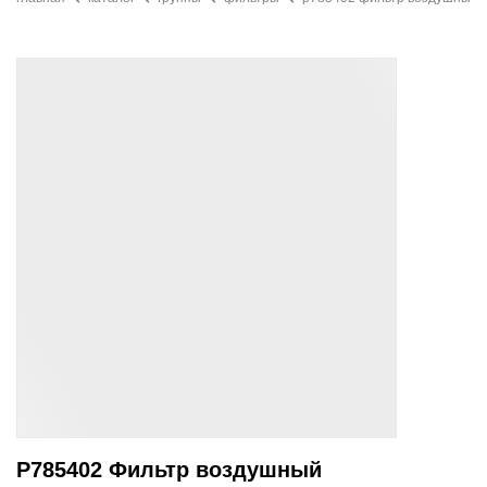
P785402 Фильтр воздушный