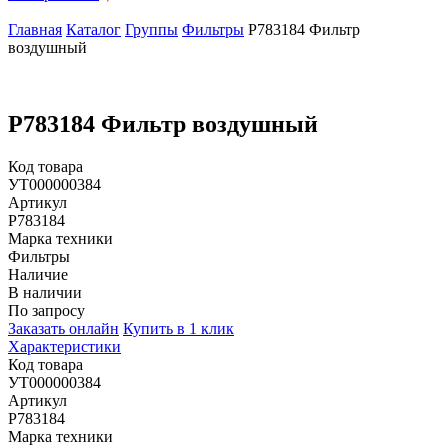
Главная
Каталог
Группы
Фильтры
P783184 Фильтр
воздушный
P783184 Фильтр воздушный
Код товара
УТ000000384
Артикул
P783184
Марка техники
Фильтры
Наличие
В наличии
По запросу
Заказать онлайн
Купить в 1 клик
Характеристики
Код товара
УТ000000384
Артикул
P783184
Марка техники