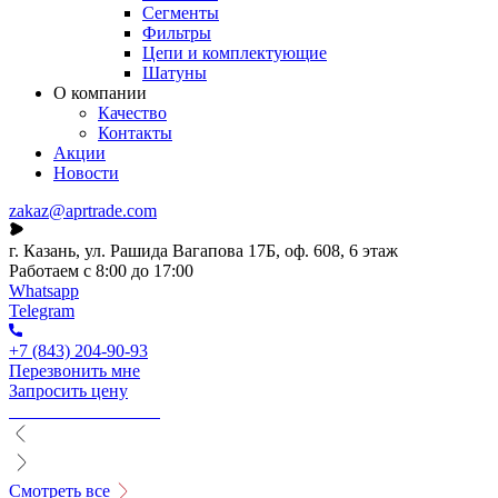
Сегменты
Фильтры
Цепи и комплектующие
Шатуны
О компании
Качество
Контакты
Акции
Новости
zakaz@aprtrade.com
г. Казань, ул. Рашида Вагапова 17Б, оф. 608, 6 этаж
Работаем с 8:00 до 17:00
Whatsapp
Telegram
+7 (843) 204-90-93
Перезвонить мне
Запросить цену
Смотреть все