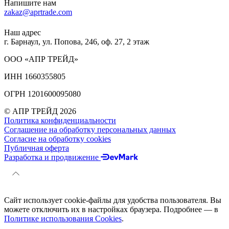
Напишите нам
zakaz@aprtrade.com
Наш адрес
г. Барнаул, ул. Попова, 246, оф. 27, 2 этаж
ООО «АПР ТРЕЙД»
ИНН 1660355805
ОГРН 1201600095080
© АПР ТРЕЙД 2026
Политика конфиденциальности
Соглашение на обработку персональных данных
Согласие на обработку cookies
Публичная оферта
Разработка и продвижение
Сайт использует cookie-файлы для удобства пользователя. Вы
можете отключить их в настройках браузера. Подробнее — в
Политике использования Cookies
.