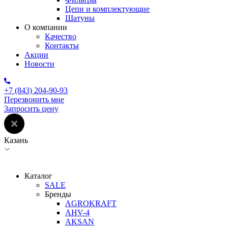
Цепи и комплектующие
Шатуны
О компании
Качество
Контакты
Акции
Новости
+7 (843) 204-90-93
Перезвонить мне
Запросить цену
Казань
Каталог
SALE
Бренды
AGROKRAFT
AHV-4
AKSAN