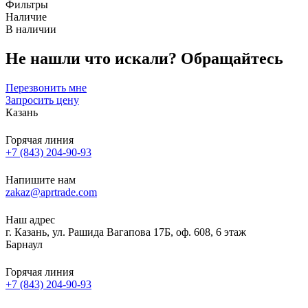
Фильтры
Наличие
В наличии
Не нашли что искали?
Обращайтесь
Перезвонить мне
Запросить цену
Казань
Горячая линия
+7 (843) 204-90-93
Напишите нам
zakaz@aprtrade.com
Наш адрес
г. Казань, ул. Рашида Вагапова 17Б, оф. 608, 6 этаж
Барнаул
Горячая линия
+7 (843) 204-90-93