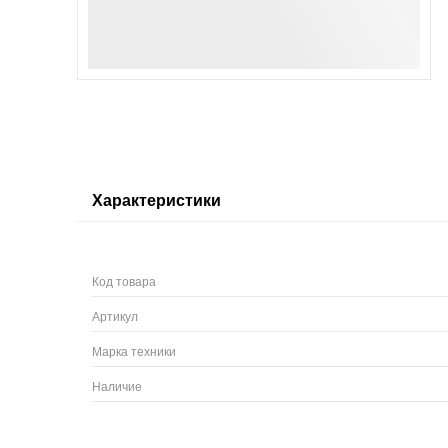
Характеристики
Код товара
Артикул
Марка техники
Наличие