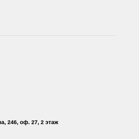
а, 246, оф. 27, 2 этаж