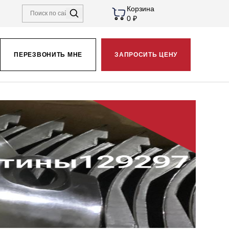
Корзина
0 ₽
ПЕРЕЗВОНИТЬ МНЕ
ЗАПРОСИТЬ ЦЕНУ