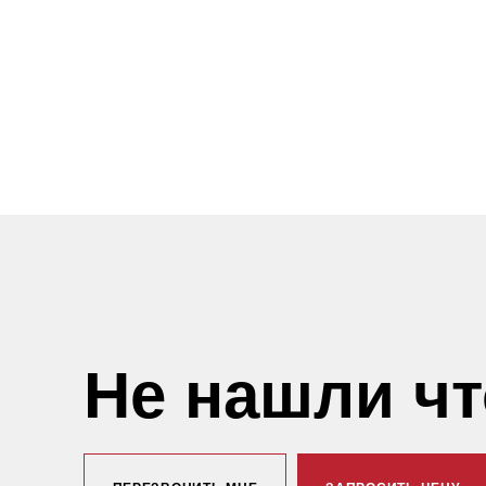
Не нашли ч