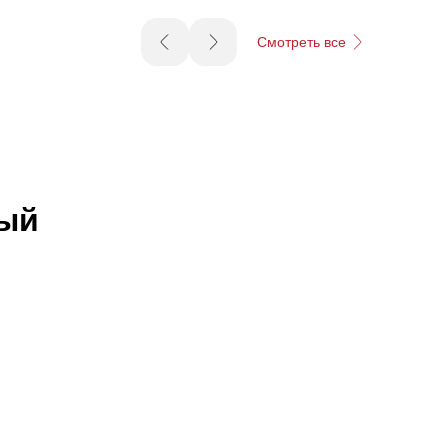
Смотреть все
ный