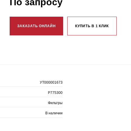
По запросу
ЗАКАЗАТЬ ОНЛАЙН
КУПИТЬ В 1 КЛИК
УТ000001673
P775300
Фильтры
В наличии