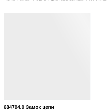
684794.0 Замок цепи