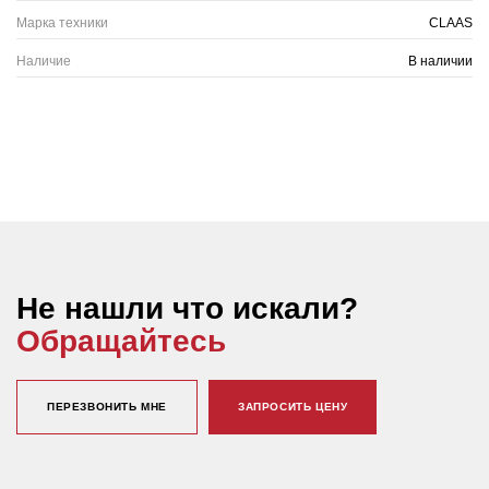
Марка техники
CLAAS
Наличие
В наличии
Не нашли что искали?
Обращайтесь
ПЕРЕЗВОНИТЬ МНЕ
ЗАПРОСИТЬ ЦЕНУ