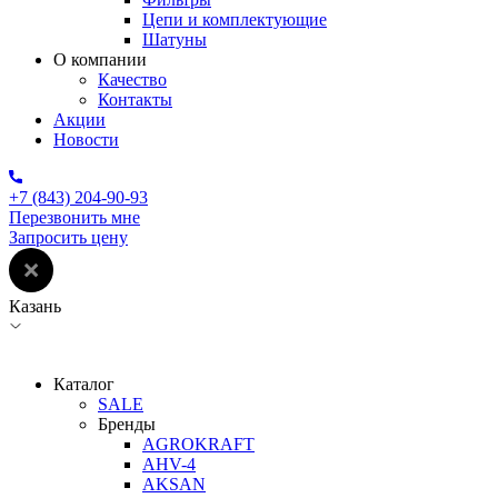
Цепи и комплектующие
Шатуны
О компании
Качество
Контакты
Акции
Новости
+7 (843) 204-90-93
Перезвонить мне
Запросить цену
Казань
Каталог
SALE
Бренды
AGROKRAFT
AHV-4
AKSAN