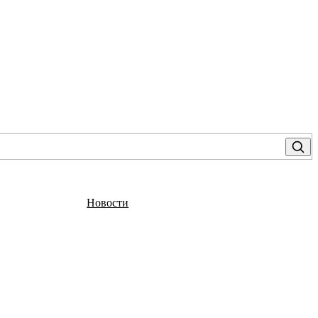
Новости