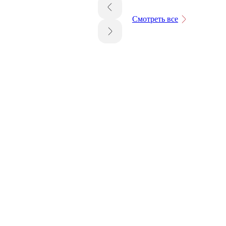
Смотреть все