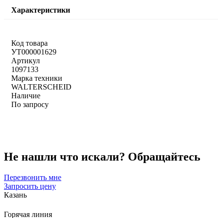
Характеристики
Код товара
УТ000001629
Артикул
1097133
Марка техники
WALTERSCHEID
Наличие
По запросу
Не нашли что искали?
Обращайтесь
Перезвонить мне
Запросить цену
Казань
Горячая линия