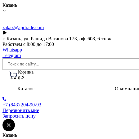
Казань
zakaz@aprtrade.com
г. Казань, ул. Рашида Вагапова 17Б, оф. 608, 6 этаж
Работаем с 8:00 до 17:00
Whatsapp
Telegram
Корзина
0 ₽
Каталог
О компани
+7 (843) 204-90-93
Перезвонить мне
Запросить цену
Казань