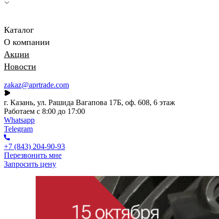
Каталог
О компании
Акции
Новости
zakaz@aprtrade.com
г. Казань, ул. Рашида Вагапова 17Б, оф. 608, 6 этаж
Работаем с 8:00 до 17:00
Whatsapp
Telegram
+7 (843) 204-90-93
Перезвонить мне
Запросить цену