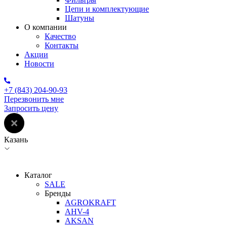
Цепи и комплектующие
Шатуны
О компании
Качество
Контакты
Акции
Новости
+7 (843) 204-90-93
Перезвонить мне
Запросить цену
Казань
Каталог
SALE
Бренды
AGROKRAFT
AHV-4
AKSAN