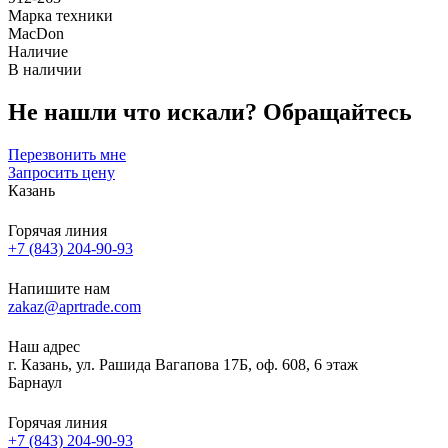
Марка техники
MacDon
Наличие
В наличии
Не нашли что искали?
Обращайтесь
Перезвонить мне
Запросить цену
Казань
Горячая линия
+7 (843) 204-90-93
Напишите нам
zakaz@aprtrade.com
Наш адрес
г. Казань, ул. Рашида Вагапова 17Б, оф. 608, 6 этаж
Барнаул
Горячая линия
+7 (843) 204-90-93