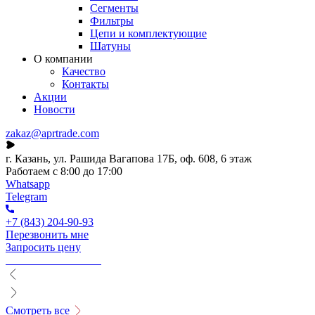
Сегменты
Фильтры
Цепи и комплектующие
Шатуны
О компании
Качество
Контакты
Акции
Новости
zakaz@aprtrade.com
г. Казань, ул. Рашида Вагапова 17Б, оф. 608, 6 этаж
Работаем с 8:00 до 17:00
Whatsapp
Telegram
+7 (843) 204-90-93
Перезвонить мне
Запросить цену
Смотреть все