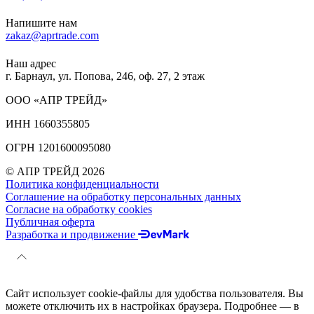
Напишите нам
zakaz@aprtrade.com
Наш адрес
г. Барнаул, ул. Попова, 246, оф. 27, 2 этаж
ООО «АПР ТРЕЙД»
ИНН 1660355805
ОГРН 1201600095080
© АПР ТРЕЙД 2026
Политика конфиденциальности
Соглашение на обработку персональных данных
Согласие на обработку cookies
Публичная оферта
Разработка и продвижение
Сайт использует cookie-файлы для удобства пользователя. Вы
можете отключить их в настройках браузера. Подробнее — в