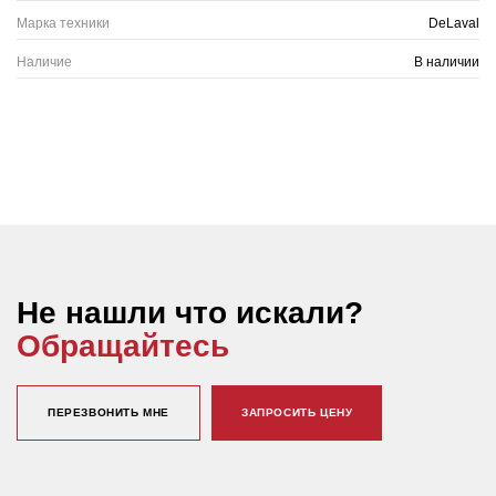
Марка техники
DeLaval
Наличие
В наличии
Не нашли что искали?
Обращайтесь
ПЕРЕЗВОНИТЬ МНЕ
ЗАПРОСИТЬ ЦЕНУ