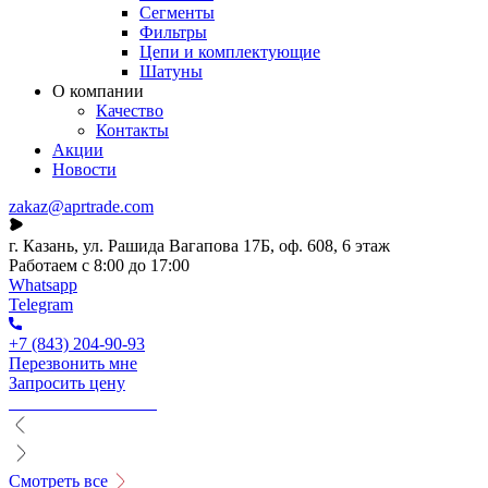
Сегменты
Фильтры
Цепи и комплектующие
Шатуны
О компании
Качество
Контакты
Акции
Новости
zakaz@aprtrade.com
г. Казань, ул. Рашида Вагапова 17Б, оф. 608, 6 этаж
Работаем с 8:00 до 17:00
Whatsapp
Telegram
+7 (843) 204-90-93
Перезвонить мне
Запросить цену
Смотреть все