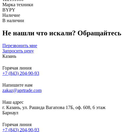
Марка техники
BYPY
Наличие
В наличии
Не нашли что искали?
Обращайтесь
Перезвонить мне
Запросить цену
Казань
Горячая линия
+7 (843) 204-90-93
Напишите нам
zakaz@aprtrade.com
Наш адрес
г. Казань, ул. Рашида Вагапова 17Б, оф. 608, 6 этаж
Барнаул
Горячая линия
+7 (843) 204-90-93