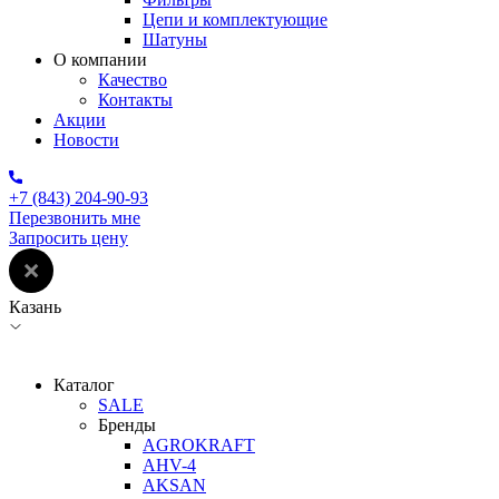
Цепи и комплектующие
Шатуны
О компании
Качество
Контакты
Акции
Новости
+7 (843) 204-90-93
Перезвонить мне
Запросить цену
Казань
Каталог
SALE
Бренды
AGROKRAFT
AHV-4
AKSAN