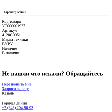
Характеристики
Код товара
УТ000001937
Артикул
4120C0051
Марка техники
BYPY
Наличие
В наличии
Не нашли что искали?
Обращайтесь
Перезвонить мне
Запросить цену
Казань
Горячая линия
+7 (843) 204-90-93