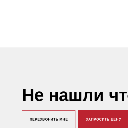
Не нашли ч
ПЕРЕЗВОНИТЬ МНЕ
ЗАПРОСИТЬ ЦЕНУ