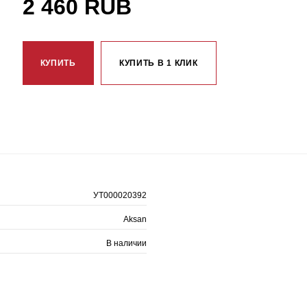
2 460 RUB
КУПИТЬ
КУПИТЬ В 1 КЛИК
УТ000020392
Aksan
В наличии