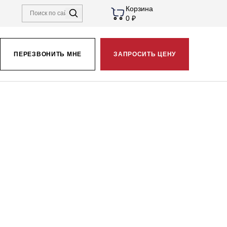
Корзина
0 ₽
ПЕРЕЗВОНИТЬ МНЕ
ЗАПРОСИТЬ ЦЕНУ