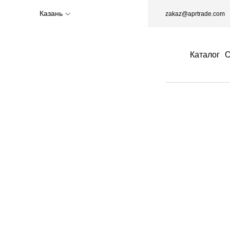
Казань
zakaz@aprtrade.com
Каталог
О