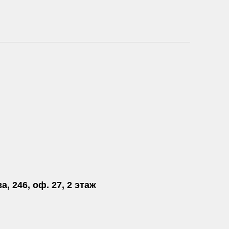
а, 246, оф. 27, 2 этаж