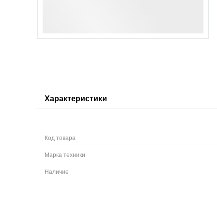
Характеристики
Код товара
Марка техники
Наличие