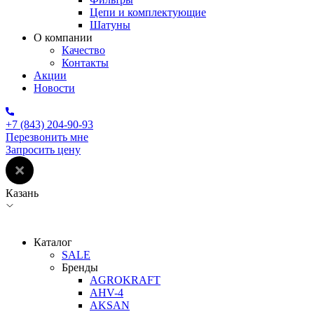
Цепи и комплектующие
Шатуны
О компании
Качество
Контакты
Акции
Новости
+7 (843) 204-90-93
Перезвонить мне
Запросить цену
Казань
Каталог
SALE
Бренды
AGROKRAFT
AHV-4
AKSAN