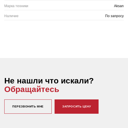
Марка техники
Aksan
Наличие
По запросу
Не нашли что искали?
Обращайтесь
ПЕРЕЗВОНИТЬ МНЕ
ЗАПРОСИТЬ ЦЕНУ