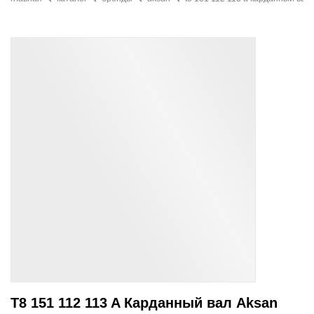
T8 151 112 113 A Карданный вал Aksan