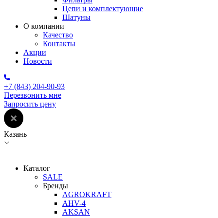
Цепи и комплектующие
Шатуны
О компании
Качество
Контакты
Акции
Новости
+7 (843) 204-90-93
Перезвонить мне
Запросить цену
Казань
Каталог
SALE
Бренды
AGROKRAFT
AHV-4
AKSAN