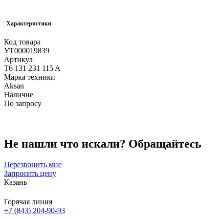
Характеристики
Код товара
УТ000019839
Артикул
T6 131 231 115 A
Марка техники
Aksan
Наличие
По запросу
Не нашли что искали?
Обращайтесь
Перезвонить мне
Запросить цену
Казань
Горячая линия
+7 (843) 204-90-93