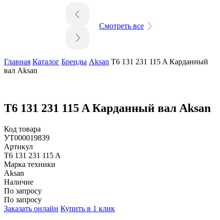
Смотреть все
Главная
Каталог
Бренды
Aksan
T6 131 231 115 A Карданный
вал Aksan
T6 131 231 115 A Карданный вал Aksan
Код товара
УТ000019839
Артикул
T6 131 231 115 A
Марка техники
Aksan
Наличие
По запросу
По запросу
Заказать онлайн
Купить в 1 клик