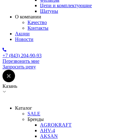
Цепи и комплектующие
Шатуны
О компании
Качество
Контакты
Акции
Новости
+7 (843) 204-90-93
Перезвонить мне
Запросить цену
Казань
Каталог
SALE
Бренды
AGROKRAFT
AHV-4
AKSAN