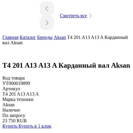
Смотреть все
Главная
Каталог
Бренды
Aksan
T4 201 A13 A13 A Карданный
вал Aksan
T4 201 A13 A13 A Карданный вал Aksan
Код товара
УТ000019899
Артикул
T4 201 A13 A13 A
Марка техники
Aksan
Наличие
По запросу
23 750 RUB
Купить
Купить в 1 клик