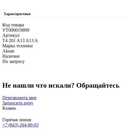
Характеристики
Код товара
УТ000019899
Артикул
T4 201 A13 A13 A
Марка техники
Aksan
Наличие
По запросу
Не нашли что искали?
Обращайтесь
Перезвонить мне
Запросить цену
Казань
Горячая линия
+7 (843) 204-90-93