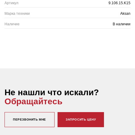
Артикул
9.106.15.K15
Марка техники
Aksan
Наличие
В наличии
Не нашли что искали?
Обращайтесь
ПЕРЕЗВОНИТЬ МНЕ
ЗАПРОСИТЬ ЦЕНУ