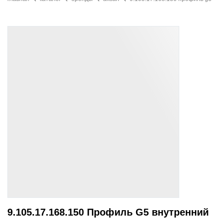
9.105.17.168.150 Профиль G5 внутренний