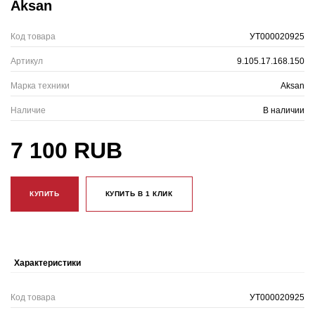
Aksan
Код товара
УТ000020925
Артикул
9.105.17.168.150
Марка техники
Aksan
Наличие
В наличии
7 100 RUB
КУПИТЬ
КУПИТЬ В 1 КЛИК
Характеристики
Код товара
УТ000020925