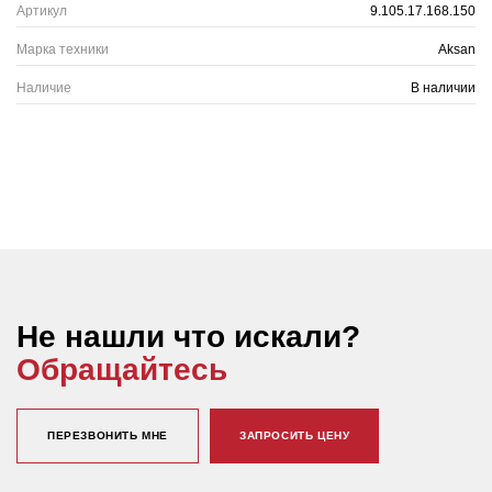
Артикул
9.105.17.168.150
Марка техники
Aksan
Наличие
В наличии
Не нашли что искали?
Обращайтесь
ПЕРЕЗВОНИТЬ МНЕ
ЗАПРОСИТЬ ЦЕНУ